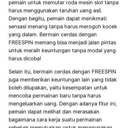
pemain untuk memutar roda mesin slot tanpa
harus menggunakan taruhan uang asli.
Dengan begitu, pemain dapat menikmati
sensasi menang tanpa harus merogoh kocek
yang dalam. Bermain cerdas dengan
FREESPIN memang bisa menjadi jalan pintas
untuk meraih keuntungan tanpa modal yang
harus dicoba!
Selain itu, bermain cerdas dengan FREESPIN
juga memberikan keuntungan lain yang tidak
boleh dilupakan, yaitu kesempatan untuk
mencoba permainan baru tanpa harus
mengeluarkan uang. Dengan adanya fitur ini,
pemain dapat melihat dan merasakan
bagaimana cara kerja suatu permainan
sebelum memutuskan untuk menggunakan