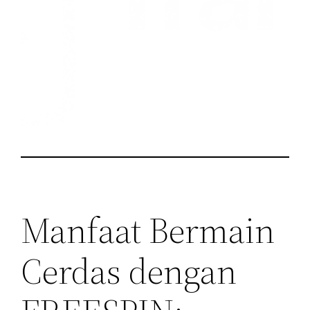
Manfaat Bermain
Cerdas dengan