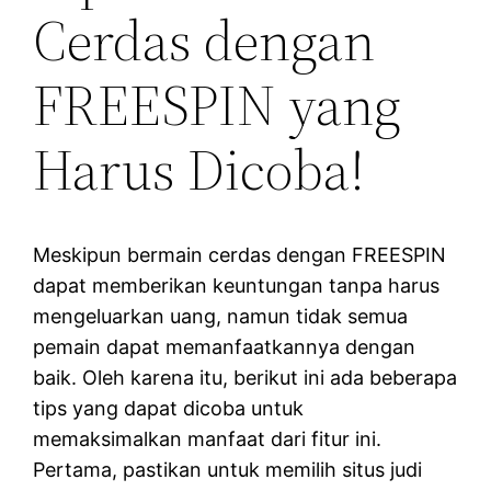
Cerdas dengan
FREESPIN yang
Harus Dicoba!
Meskipun bermain cerdas dengan FREESPIN
dapat memberikan keuntungan tanpa harus
mengeluarkan uang, namun tidak semua
pemain dapat memanfaatkannya dengan
baik. Oleh karena itu, berikut ini ada beberapa
tips yang dapat dicoba untuk
memaksimalkan manfaat dari fitur ini.
Pertama, pastikan untuk memilih situs judi