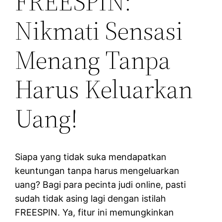
FREESPIN:
Nikmati Sensasi
Menang Tanpa
Harus Keluarkan
Uang!
Siapa yang tidak suka mendapatkan
keuntungan tanpa harus mengeluarkan
uang? Bagi para pecinta judi online, pasti
sudah tidak asing lagi dengan istilah
FREESPIN. Ya, fitur ini memungkinkan