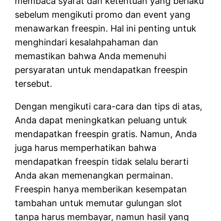
membaca syarat dan ketentuan yang berlaku
sebelum mengikuti promo dan event yang
menawarkan freespin. Hal ini penting untuk
menghindari kesalahpahaman dan
memastikan bahwa Anda memenuhi
persyaratan untuk mendapatkan freespin
tersebut.
Dengan mengikuti cara-cara dan tips di atas,
Anda dapat meningkatkan peluang untuk
mendapatkan freespin gratis. Namun, Anda
juga harus memperhatikan bahwa
mendapatkan freespin tidak selalu berarti
Anda akan memenangkan permainan.
Freespin hanya memberikan kesempatan
tambahan untuk memutar gulungan slot
tanpa harus membayar, namun hasil yang