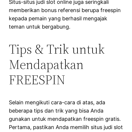
Situs-situs judi slot online juga seringkali
memberikan bonus referensi berupa freespin
kepada pemain yang berhasil mengajak
teman untuk bergabung.
Tips & Trik untuk
Mendapatkan
FREESPIN
Selain mengikuti cara-cara di atas, ada
beberapa tips dan trik yang bisa Anda
gunakan untuk mendapatkan freespin gratis.
Pertama, pastikan Anda memilih situs judi slot