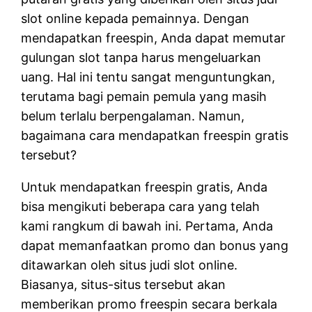
slot online kepada pemainnya. Dengan
mendapatkan freespin, Anda dapat memutar
gulungan slot tanpa harus mengeluarkan
uang. Hal ini tentu sangat menguntungkan,
terutama bagi pemain pemula yang masih
belum terlalu berpengalaman. Namun,
bagaimana cara mendapatkan freespin gratis
tersebut?
Untuk mendapatkan freespin gratis, Anda
bisa mengikuti beberapa cara yang telah
kami rangkum di bawah ini. Pertama, Anda
dapat memanfaatkan promo dan bonus yang
ditawarkan oleh situs judi slot online.
Biasanya, situs-situs tersebut akan
memberikan promo freespin secara berkala