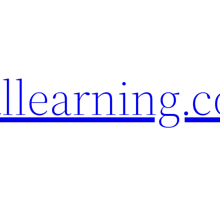
llearning.