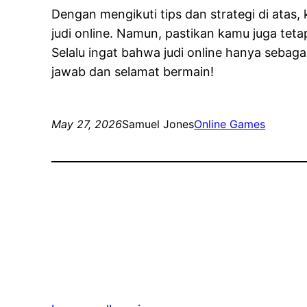
Dengan mengikuti tips dan strategi di ata
judi online. Namun, pastikan kamu juga tet
Selalu ingat bahwa judi online hanya seb
jawab dan selamat bermain!
May 27, 2026
Samuel Jones
Online Games