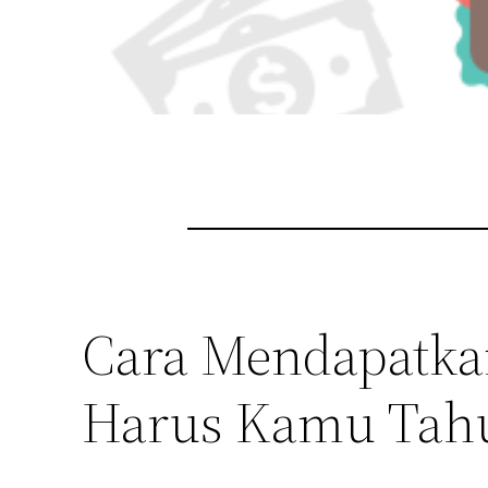
Cara Mendapatkan
Harus Kamu Tah