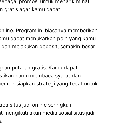
 sebagai promosi untuk menarik minat
an gratis agar kamu dapat
 online. Program ini biasanya memberikan
. Kamu dapat menukarkan poin yang kamu
n dan melakukan deposit, semakin besar
gkan putaran gratis. Kamu dapat
astikan kamu membaca syarat dan
empersiapkan strategi yang tepat untuk
 situs judi online seringkali
mengikuti akun media sosial situs judi
s.