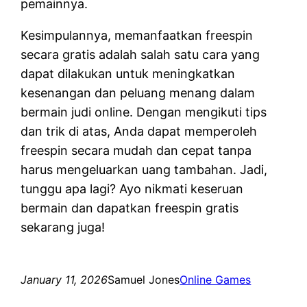
pemainnya.
Kesimpulannya, memanfaatkan freespin
secara gratis adalah salah satu cara yang
dapat dilakukan untuk meningkatkan
kesenangan dan peluang menang dalam
bermain judi online. Dengan mengikuti tips
dan trik di atas, Anda dapat memperoleh
freespin secara mudah dan cepat tanpa
harus mengeluarkan uang tambahan. Jadi,
tunggu apa lagi? Ayo nikmati keseruan
bermain dan dapatkan freespin gratis
sekarang juga!
January 11, 2026
Samuel Jones
Online Games