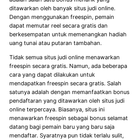
ditawarkan oleh banyak situs judi online.
Dengan menggunakan freespin, pemain
dapat memutar reel secara gratis dan
berkesempatan untuk memenangkan hadiah
uang tunai atau putaran tambahan.
Tidak semua situs judi online menawarkan
freespin secara gratis. Namun, ada beberapa
cara yang dapat dilakukan untuk
mendapatkan freespin secara gratis. Salah
satunya adalah dengan memanfaatkan bonus
pendaftaran yang ditawarkan oleh situs judi
online terpercaya. Biasanya, situs ini
menawarkan freespin sebagai bonus selamat
datang bagi pemain baru yang baru saja
mendaftar. Syaratnya pun tidak terlalu sulit,