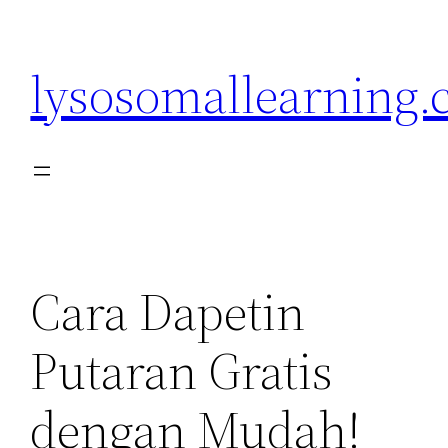
Skip
to
lysosomallearning
content
Cara Dapetin
Putaran Gratis
dengan Mudah!