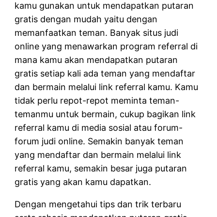
kamu gunakan untuk mendapatkan putaran
gratis dengan mudah yaitu dengan
memanfaatkan teman. Banyak situs judi
online yang menawarkan program referral di
mana kamu akan mendapatkan putaran
gratis setiap kali ada teman yang mendaftar
dan bermain melalui link referral kamu. Kamu
tidak perlu repot-repot meminta teman-
temanmu untuk bermain, cukup bagikan link
referral kamu di media sosial atau forum-
forum judi online. Semakin banyak teman
yang mendaftar dan bermain melalui link
referral kamu, semakin besar juga putaran
gratis yang akan kamu dapatkan.
Dengan mengetahui tips dan trik terbaru