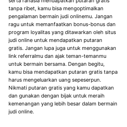
serta rahasia mendapatkan putaran gratis
tanpa ribet, kamu bisa mengoptimalkan
pengalaman bermain judi onlinemu. Jangan
ragu untuk memanfaatkan bonus-bonus dan
program loyalitas yang ditawarkan oleh situs
judi online untuk mendapatkan putaran
gratis. Jangan lupa juga untuk menggunakan
link referralmu dan ajak teman-temanmu
untuk bermain bersama. Dengan begitu,
kamu bisa mendapatkan putaran gratis tanpa
harus mengeluarkan uang sepeserpun.
Nikmati putaran gratis yang kamu dapatkan
dan gunakan dengan bijak untuk meraih
kemenangan yang lebih besar dalam bermain
judi online.