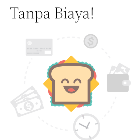
Tanpa Biaya!