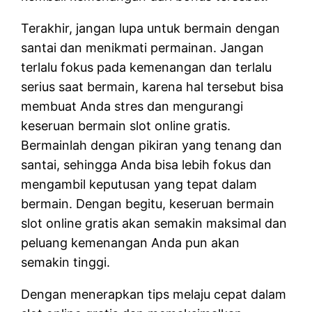
Terakhir, jangan lupa untuk bermain dengan
santai dan menikmati permainan. Jangan
terlalu fokus pada kemenangan dan terlalu
serius saat bermain, karena hal tersebut bisa
membuat Anda stres dan mengurangi
keseruan bermain slot online gratis.
Bermainlah dengan pikiran yang tenang dan
santai, sehingga Anda bisa lebih fokus dan
mengambil keputusan yang tepat dalam
bermain. Dengan begitu, keseruan bermain
slot online gratis akan semakin maksimal dan
peluang kemenangan Anda pun akan
semakin tinggi.
Dengan menerapkan tips melaju cepat dalam