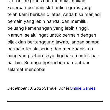
slot online gratis dan memaksimalkan
keseruan bermain slot online gratis yang
telah kami berikan di atas, Anda bisa menjadi
pemain yang lebih handal dan memiliki
peluang kemenangan yang lebih tinggi.
Namun, selalu ingat untuk bermain dengan
bijak dan bertanggung jawab, jangan sampai
bermain terlalu sering dan menghabiskan
uang yang seharusnya digunakan untuk hal-
hal lain. Semoga tips ini bermanfaat dan
selamat mencoba!
December 10, 2025
Samuel Jones
Online Games