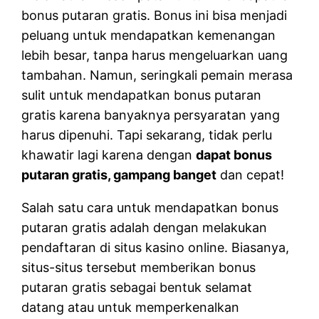
bonus putaran gratis. Bonus ini bisa menjadi
peluang untuk mendapatkan kemenangan
lebih besar, tanpa harus mengeluarkan uang
tambahan. Namun, seringkali pemain merasa
sulit untuk mendapatkan bonus putaran
gratis karena banyaknya persyaratan yang
harus dipenuhi. Tapi sekarang, tidak perlu
khawatir lagi karena dengan
dapat bonus
putaran gratis, gampang banget
dan cepat!
Salah satu cara untuk mendapatkan bonus
putaran gratis adalah dengan melakukan
pendaftaran di situs kasino online. Biasanya,
situs-situs tersebut memberikan bonus
putaran gratis sebagai bentuk selamat
datang atau untuk memperkenalkan