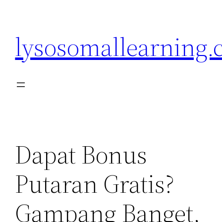
Skip
to
lysosomallearning
content
Dapat Bonus
Putaran Gratis?
Gampang Banget,