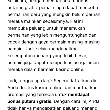
Selain itu, dengan mendapatkan bonus
putaran gratis, pemain juga dapat mencoba
permainan baru yang mungkin belum pernah
mereka mainkan sebelumnya. Hal ini
membuka peluang untuk menemukan
permainan yang lebih menguntungkan dan
cocok dengan gaya bermain masing-masing
pemain. Jadi, selain mendapatkan
kesempatan menang yang lebih besar,
pemain juga dapat memperluas pengalaman
mereka dalam bermain kasino online.
Jadi, tunggu apa lagi? Segera daftarkan diri
Anda di situs kasino online dan manfaatkan
promosi yang tersedia untuk
mendapat
bonus putaran gratis
. Dengan cara ini, Anda
tidak hanya mendapatkan peluang menang