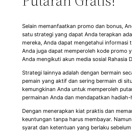
Putaran Gratis!
Selain memanfaatkan promo dan bonus, And
satu strategi yang dapat Anda terapkan ad
mereka, Anda dapat mengetahui informasi t
Anda juga dapat memperoleh kode promo yan
Anda mengikuti akun media sosial Rahasia D
Strategi lainnya adalah dengan bermain sec
pemain yang aktif dan sering bermain di si
kemungkinan Anda untuk memperoleh putaran 
permainan Anda dan mendapatkan hadiah-ha
Dengan menerapkan kiat praktis dan meman
keuntungan tanpa harus membayar. Namun, 
syarat dan ketentuan yang berlaku sebelu