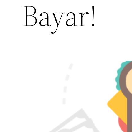
Bayar!