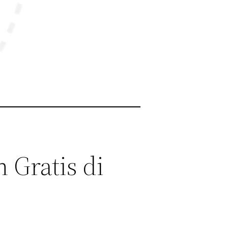
 Gratis di