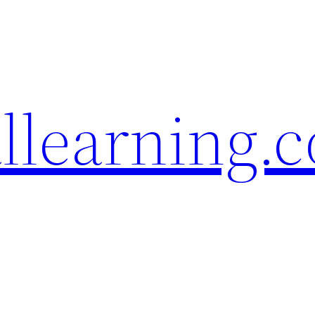
llearning.