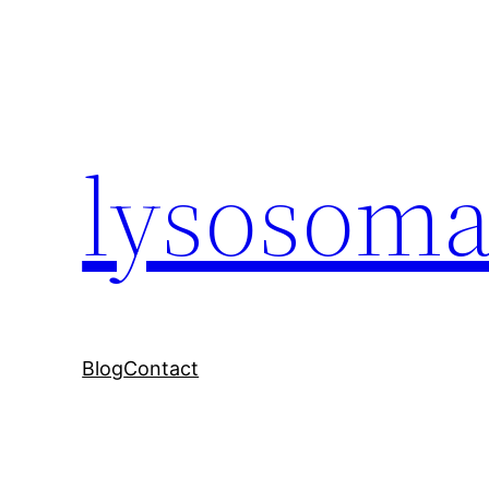
Skip
to
content
lysosoma
Blog
Contact