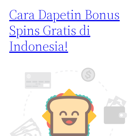
Cara Dapetin Bonus
Spins Gratis di
Indonesia!