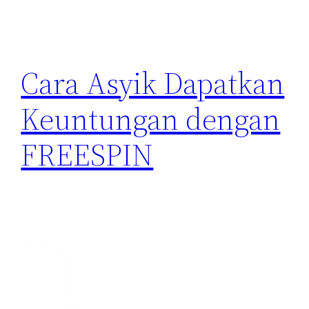
Cara Asyik Dapatkan
Keuntungan dengan
FREESPIN