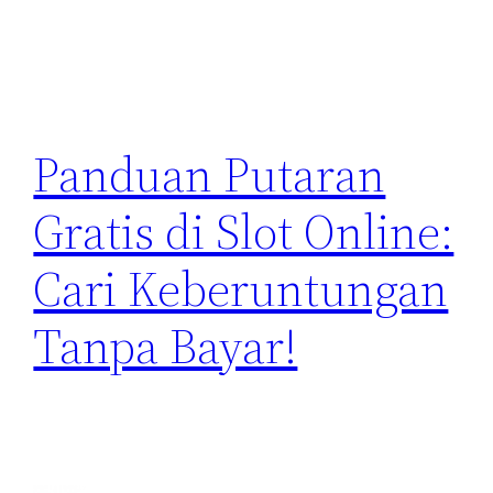
Panduan Putaran
Gratis di Slot Online:
Cari Keberuntungan
Tanpa Bayar!