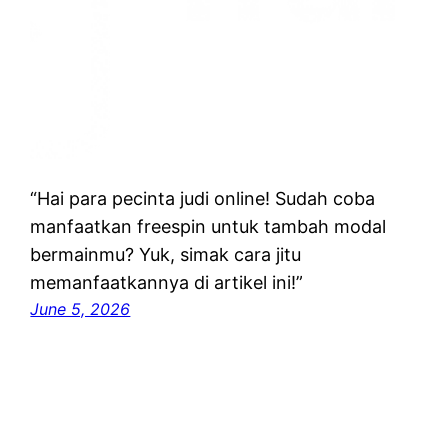
“Hai para pecinta judi online! Sudah coba
manfaatkan freespin untuk tambah modal
bermainmu? Yuk, simak cara jitu
memanfaatkannya di artikel ini!”
June 5, 2026