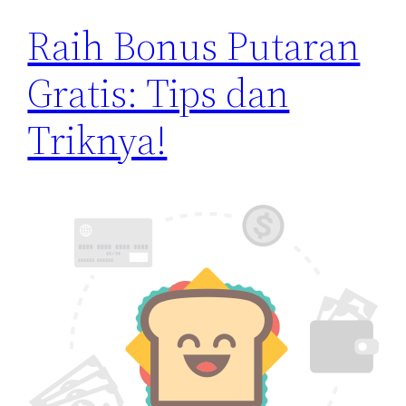
Raih Bonus Putaran
Gratis: Tips dan
Triknya!