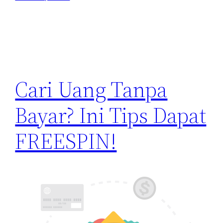
Cari Uang Tanpa
Bayar? Ini Tips Dapat
FREESPIN!