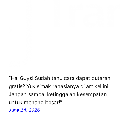
“Hai Guys! Sudah tahu cara dapat putaran
gratis? Yuk simak rahasianya di artikel ini.
Jangan sampai ketinggalan kesempatan
untuk menang besar!”
June 24, 2026