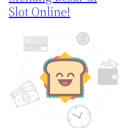
Slot Online!