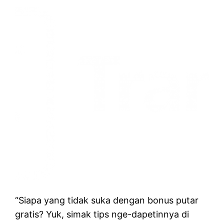
“Siapa yang tidak suka dengan bonus putar
gratis? Yuk, simak tips nge-dapetinnya di